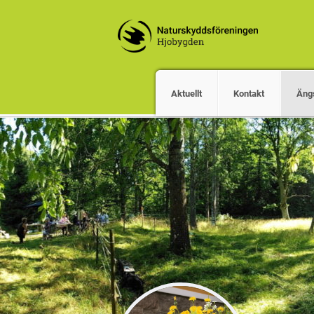
Aktuellt
Kontakt
Äng