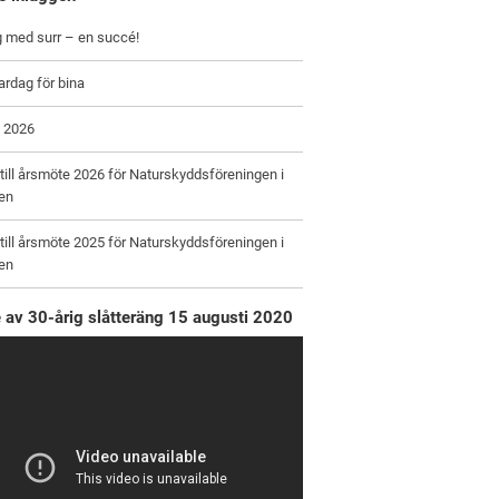
 med surr – en succé!
ardag för bina
 2026
 till årsmöte 2026 för Naturskyddsföreningen i
en
 till årsmöte 2025 för Naturskyddsföreningen i
en
e av 30-årig slåtteräng 15 augusti 2020